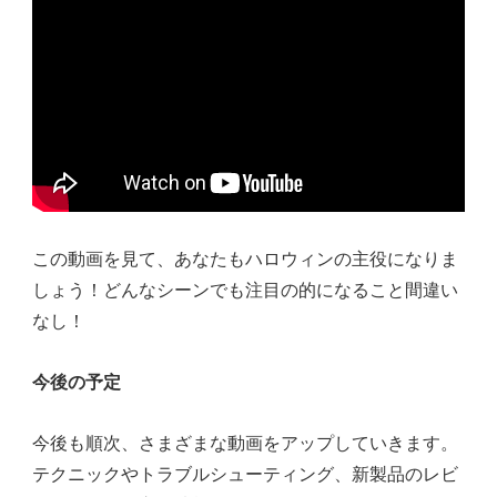
この動画を見て、あなたもハロウィンの主役になりま
しょう！どんなシーンでも注目の的になること間違い
なし！
今後の予定
今後も順次、さまざまな動画をアップしていきます。
テクニックやトラブルシューティング、新製品のレビ