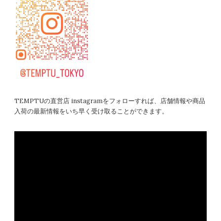
TEMPTUの直営店 instagramをフォローすれば、店舗情報や商品
入荷の最新情報をいち早く受け取ることができます。