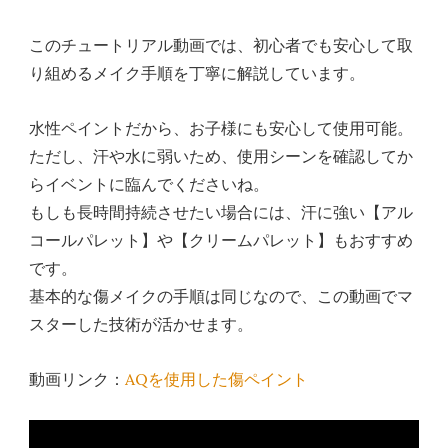
このチュートリアル動画では、初心者でも安心して取
り組めるメイク手順を丁寧に解説しています。
水性ペイントだから、お子様にも安心して使用可能。
ただし、汗や水に弱いため、使用シーンを確認してか
らイベントに臨んでくださいね。
もしも長時間持続させたい場合には、汗に強い【アル
コールパレット】や【クリームパレット】もおすすめ
です。
基本的な傷メイクの手順は同じなので、この動画でマ
スターした技術が活かせます。
動画リンク：
AQを使用した傷ペイント