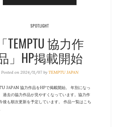
SPOTLIGHT
「TEMPTU 協力作
品」HP掲載開始
Posted on
2024/11/07
by
TEMPTU JAPAN
TU JAPAN 協力作品をHPで掲載開始。 年別になっ
、過去の協力作品が見やすくなっています。協力作
今後も順次更新を予定しています。 作品一覧はこち
。