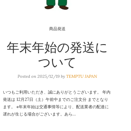
商品発送
年末年始の発送に
ついて
Posted on
2025/12/19
by
TEMPTU JAPAN
いつもご利用いただき、誠にありがとうございます。 年内
発送は 12月27日（土）午前中までのご注文分 までとなり
ます。 ※年末年始は交通事情等により、配送業者の配達に
遅れが生じる場合がございます。あら…