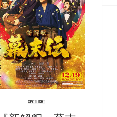
SPOTLIGHT