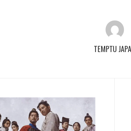
TEMPTU JAP