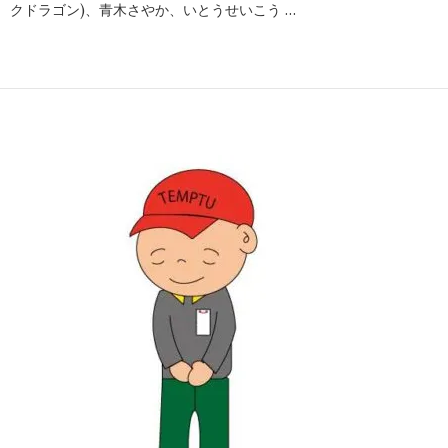
クドラゴン)、青木さやか、いとうせいこう …