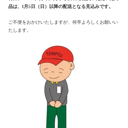
品は、1月5日（日）以降の配送となる見込みです。
ご不便をおかけいたしますが、何卒よろしくお願いい
たします。