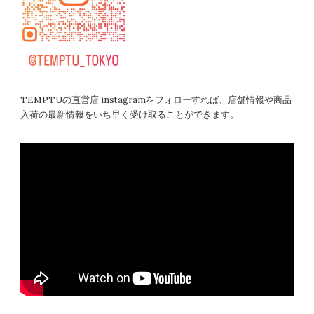
TEMPTUの直営店 instagramをフォローすれば、店舗情報や商品
入荷の最新情報をいち早く受け取ることができます。