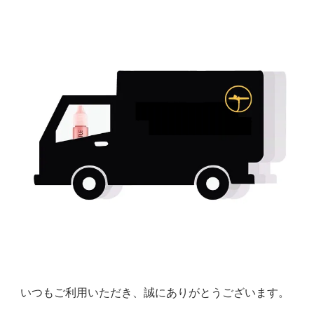
いつもご利用いただき、誠にありがとうございます。