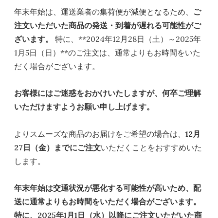
年末年始は、運送業者の集荷便が減便となるため、
ご
注文いただいた商品の発送・到着が遅れる可能性がご
ざいます。
特に、**2024年12月28日（土）～2025年
1月5日（日）**のご注文は、通常よりもお時間をいた
だく場合がございます。
お客様にはご迷惑をおかけいたしますが、何卒ご理解
いただけますようお願い申し上げます。
よりスムーズな商品のお届けをご希望の場合は、
12月
27日（金）までにご注文
いただくことをおすすめいた
します。
年末年始は交通状況が悪化する可能性が高いため、配
送に通常よりもお時間をいただく場合がございます。
特に、2025年1月1日（水）以降にご注文いただいた商