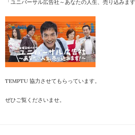
「ユニバーサル広告社～あなたの人生、売り込みま
TEMPTU 協力させてもらっています。
ぜひご覧くださいませ。