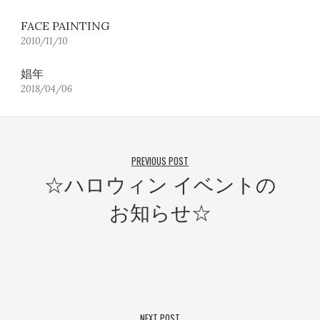
FACE PAINTING
2010/11/10
娼年
2018/04/06
PREVIOUS POST
☆ハロウィン イベントの
お知らせ☆
NEXT POST