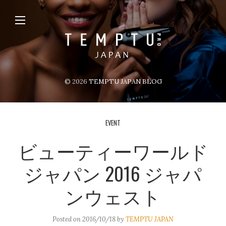
© 2026
TEMPTU JAPAN BLOG
EVENT
ビューティーワールド
ジャパン 2016 ジャパ
ンウェスト
Posted on
2016/10/18
by
TEMPTU JAPAN