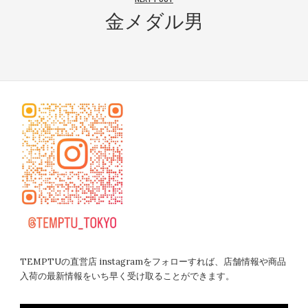
金メダル男
TEMPTUの直営店 instagramをフォローすれば、店舗情報や商品
入荷の最新情報をいち早く受け取ることができます。