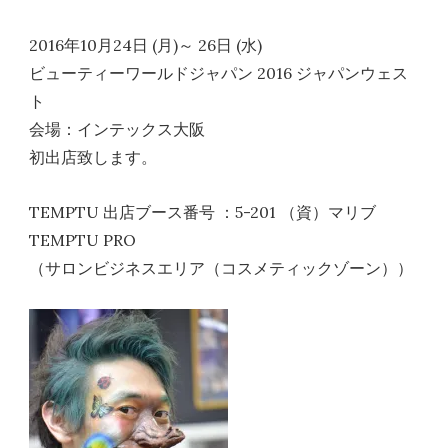
2016年10月24日 (月)～ 26日 (水)
ビューティーワールドジャパン 2016 ジャパンウェス
ト
会場：インテックス大阪
初出店致します。
TEMPTU 出店ブース番号 ：5-201 （資）マリブ
TEMPTU PRO
（サロンビジネスエリア（コスメティックゾーン））