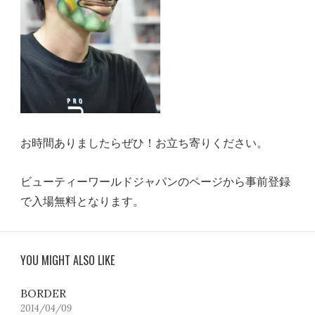
お時間ありましたらぜひ！お立ち寄りください。
ビューティーワールドジャパンのページから事前登録
で入場無料となります。
YOU MIGHT ALSO LIKE
BORDER
2014/04/09