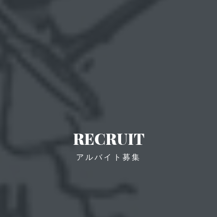
RECRUIT
アルバイト募集