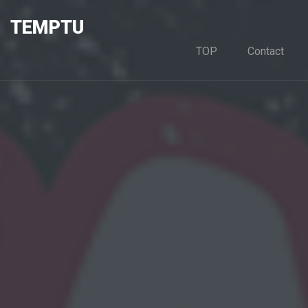
TEMPTU
TOP
Contact